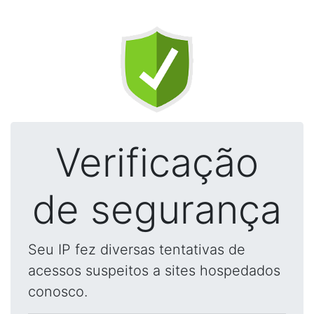
Verificação
de segurança
Seu IP fez diversas tentativas de
acessos suspeitos a sites hospedados
conosco.