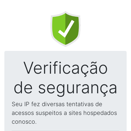
Verificação
de segurança
Seu IP fez diversas tentativas de
acessos suspeitos a sites hospedados
conosco.