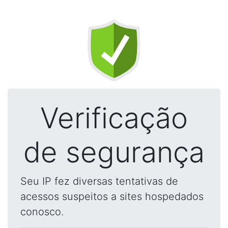
Verificação
de segurança
Seu IP fez diversas tentativas de
acessos suspeitos a sites hospedados
conosco.