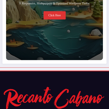
A Responsive, Multipurpose & Optimized Wordpress Theme.
Click Here