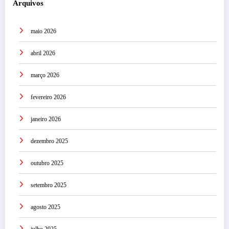
Arquivos
maio 2026
abril 2026
março 2026
fevereiro 2026
janeiro 2026
dezembro 2025
outubro 2025
setembro 2025
agosto 2025