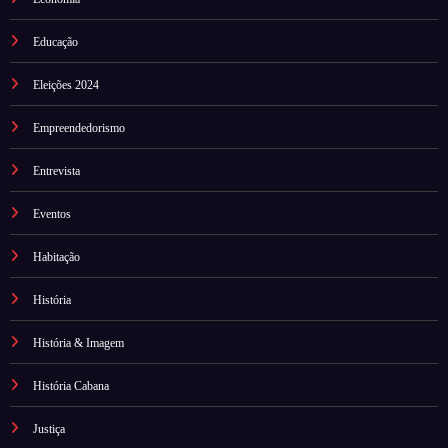
Educação
Eleições 2024
Empreendedorismo
Entrevista
Eventos
Habitação
História
História & Imagem
História Cabana
Justiça