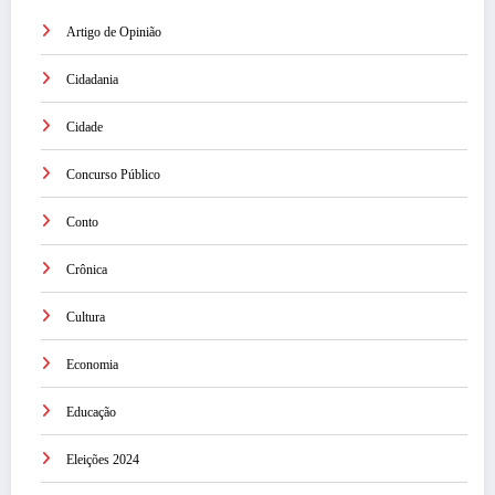
Artigo de Opinião
Cidadania
Cidade
Concurso Público
Conto
Crônica
Cultura
Economia
Educação
Eleições 2024