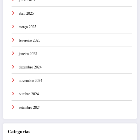
julho 2025
abril 2025
março 2025
fevereiro 2025
janeiro 2025
dezembro 2024
novembro 2024
outubro 2024
setembro 2024
Categorias