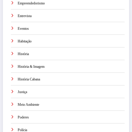
Empreendedorismo
Entrevista
Eventos
Habitação
História
História & Imagem
História Cabana
Justiça
Meio Ambiente
Poderes
Polícia