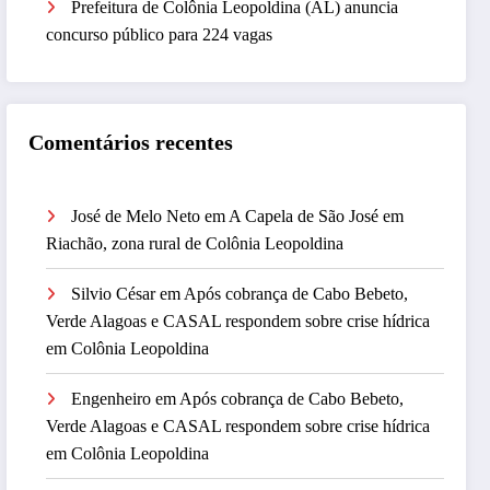
Prefeitura de Colônia Leopoldina (AL) anuncia
concurso público para 224 vagas
Comentários recentes
José de Melo Neto
em
A Capela de São José em
Riachão, zona rural de Colônia Leopoldina
Silvio César
em
Após cobrança de Cabo Bebeto,
Verde Alagoas e CASAL respondem sobre crise hídrica
em Colônia Leopoldina
Engenheiro
em
Após cobrança de Cabo Bebeto,
Verde Alagoas e CASAL respondem sobre crise hídrica
em Colônia Leopoldina