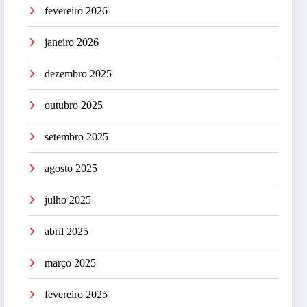
fevereiro 2026
janeiro 2026
dezembro 2025
outubro 2025
setembro 2025
agosto 2025
julho 2025
abril 2025
março 2025
fevereiro 2025