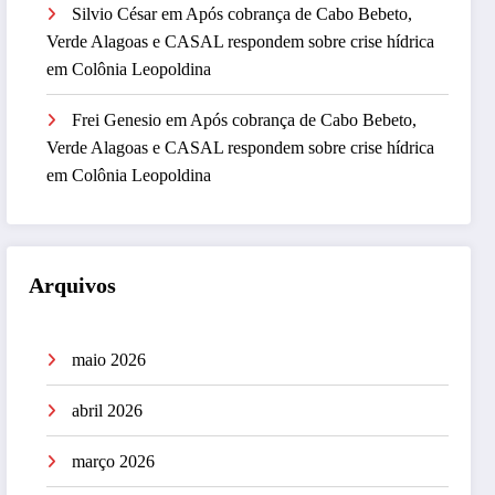
Silvio César
em
Após cobrança de Cabo Bebeto,
Verde Alagoas e CASAL respondem sobre crise hídrica
em Colônia Leopoldina
Frei Genesio
em
Após cobrança de Cabo Bebeto,
Verde Alagoas e CASAL respondem sobre crise hídrica
em Colônia Leopoldina
Arquivos
maio 2026
abril 2026
março 2026