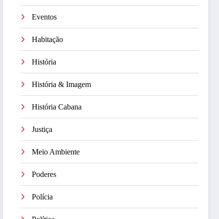
Eventos
Habitação
História
História & Imagem
História Cabana
Justiça
Meio Ambiente
Poderes
Polícia