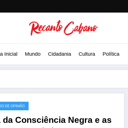
 Inicial
Mundo
Cidadania
Cultura
Política
GO DE OPINIÃO
 da Consciência Negra e as