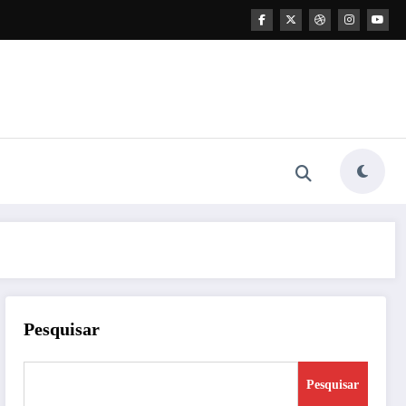
Pesquisar
Pesquisar