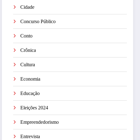
Cidade
Concurso Público
Conto
Crônica
Cultura
Economia
Educação
Eleições 2024
Empreendedorismo
Entrevista