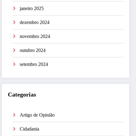
janeiro 2025
dezembro 2024
novembro 2024
outubro 2024
setembro 2024
Categorias
Artigo de Opinião
Cidadania