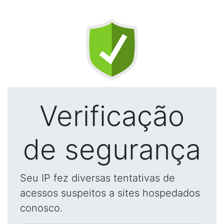
Verificação
de segurança
Seu IP fez diversas tentativas de
acessos suspeitos a sites hospedados
conosco.