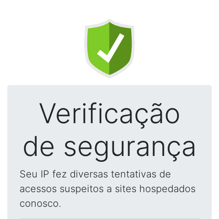
Verificação
de segurança
Seu IP fez diversas tentativas de
acessos suspeitos a sites hospedados
conosco.