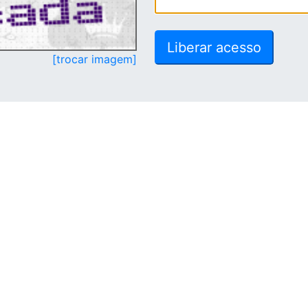
[trocar imagem]