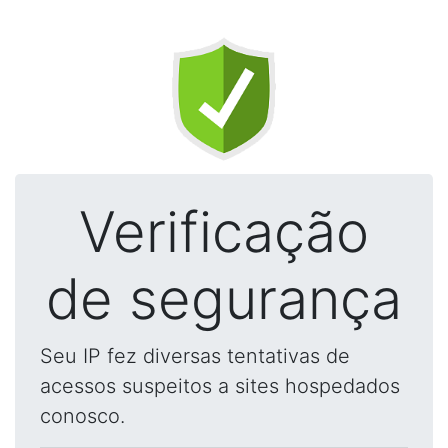
Verificação
de segurança
Seu IP fez diversas tentativas de
acessos suspeitos a sites hospedados
conosco.