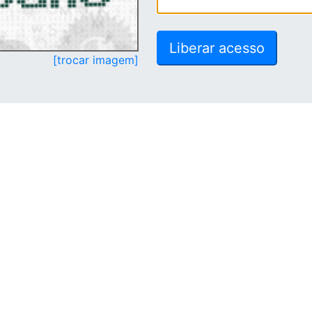
[trocar imagem]