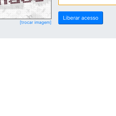
[trocar imagem]