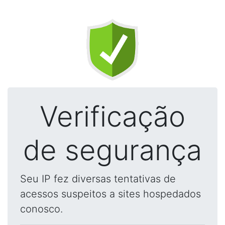
Verificação
de segurança
Seu IP fez diversas tentativas de
acessos suspeitos a sites hospedados
conosco.